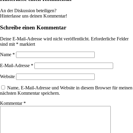
An der Diskussion beteiligen?
Hinterlasse uns deinen Kommentar!
Schreibe einen Kommentar
Deine E-Mail-Adresse wird nicht veröffentlicht.
Erforderliche Felder
sind mit
*
markiert
Name
*
E-Mail-Adresse
*
Website
Name, E-Mail-Adresse und Website in diesem Browser für meinen
nächsten Kommentar speichern.
Kommentar
*