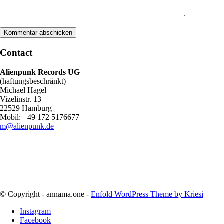
Contact
Alienpunk Records UG
(haftungsbeschränkt)
Michael Hagel
Vizelinstr. 13
22529 Hamburg
Mobil: +49 172 5176677
m@alienpunk.de
© Copyright - annama.one -
Enfold WordPress Theme by Kriesi
Instagram
Facebook